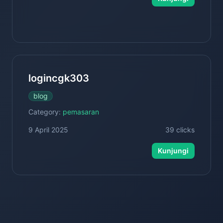
logincgk303
blog
Category:
pemasaran
9 April 2025
39
clicks
Kunjungi